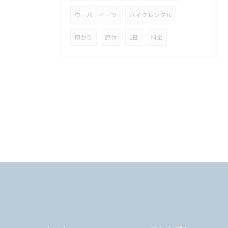
ウーバーイーツ
バイクレンタル
預かり
原付
1日
料金