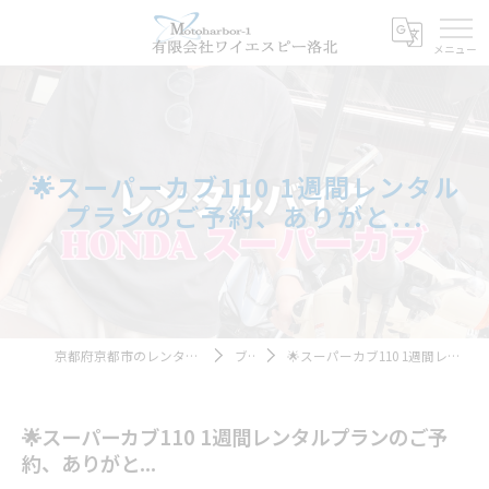
🌟スーパーカブ110 1週間レンタル
プランのご予約、ありがと...
京都府京都市のレンタルバイクならモトハーバー１
ブログ
🌟スーパーカブ110 1週間レンタルプランのご予約、ありがと...
🌟スーパーカブ110 1週間レンタルプランのご予
約、ありがと...