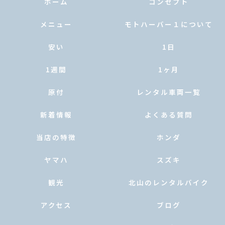
ホーム
コンセプト
メニュー
モトハーバー１について
安い
1日
1週間
1ヶ月
原付
レンタル車両一覧
新着情報
よくある質問
当店の特徴
ホンダ
ヤマハ
スズキ
観光
北山のレンタルバイク
アクセス
ブログ