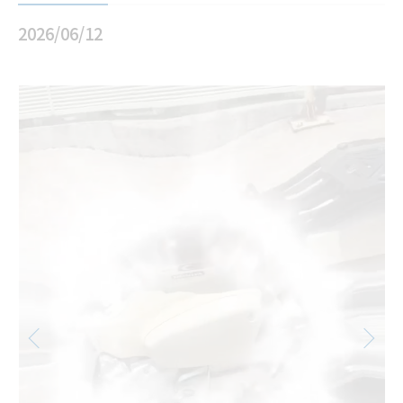
2026/06/12