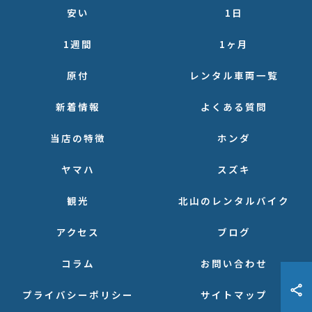
安い
1日
1週間
1ヶ月
原付
レンタル車両一覧
新着情報
よくある質問
当店の特徴
ホンダ
ヤマハ
スズキ
観光
北山のレンタルバイク
アクセス
ブログ
コラム
お問い合わせ
プライバシーポリシー
サイトマップ