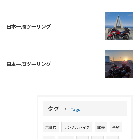
日本一周ツーリング
日本一周ツーリング
タグ
Tags
京都市
レンタルバイク
試乗
予約