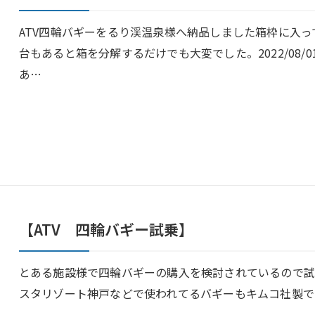
ATV四輪バギーをるり渓温泉様へ納品しました箱枠に入っ
台もあると箱を分解するだけでも大変でした。2022/08
あ…
【ATV 四輪バギー試乗】
とある施設様で四輪バギーの購入を検討されているので試
スタリゾート神戸などで使われてるバギーもキムコ社製で