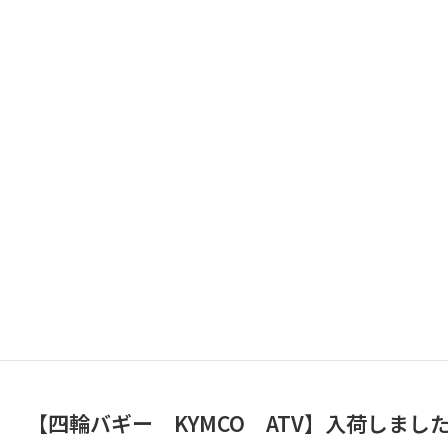
【四輪バギー KYMCO ATV】入荷しまし