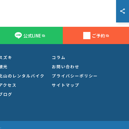
公式LINE
ご予約
スズキ
コラム
観光
お問い合わせ
北山のレンタルバイク
プライバシーポリシー
アクセス
サイトマップ
ブログ
.