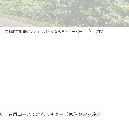
京都府京都市のレンタルバイクならモトハーバー１
#ATV
ました。専用コースで走れますよーご家族やお友達と