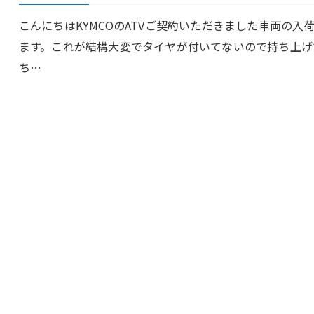
こんにちはKYMCOのATVご契約いただきました車両の
ます。これが結構大変でタイヤが付いてないので持ち上げて
ち…