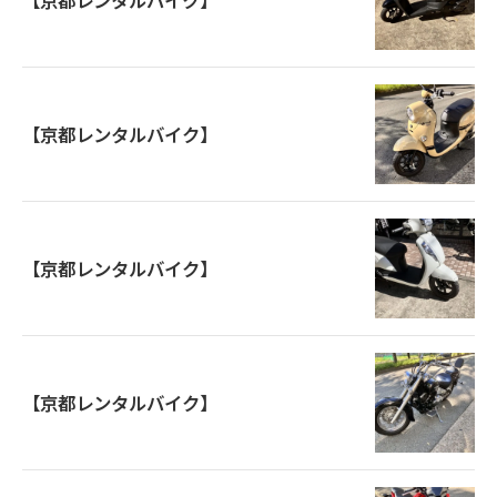
【京都レンタルバイク】
【京都レンタルバイク】
【京都レンタルバイク】
【京都レンタルバイク】