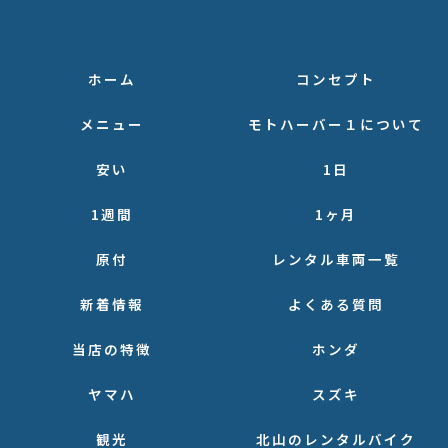
ホーム
コンセプト
メニュー
モトハーバー１について
安い
1日
1週間
1ヶ月
原付
レンタル車両一覧
新着情報
よくある質問
当店の特徴
ホンダ
ヤマハ
スズキ
観光
北山のレンタルバイク