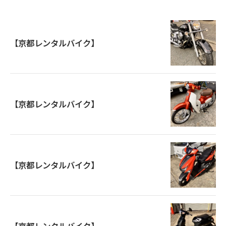
【京都レンタルバイク】
【京都レンタルバイク】
【京都レンタルバイク】