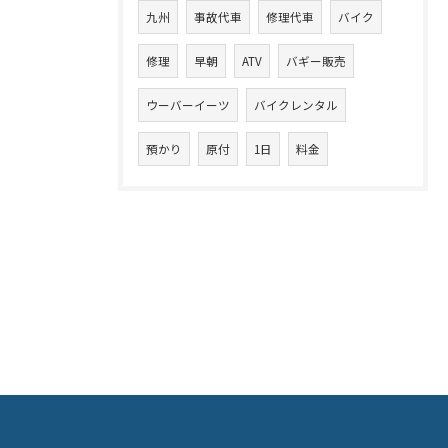
九州
事故代車
修理代車
バイク
修理
早朝
ATV
バギー販売
ウーバーイーツ
バイクレンタル
預かり
原付
1日
料金