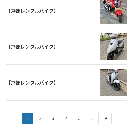
【京都レンタルバイク】
【京都レンタルバイク】
【京都レンタルバイク】
1
2
3
4
5
...
9