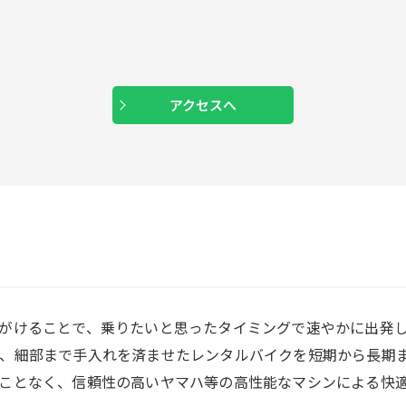
アクセスへ
がけることで、乗りたいと思ったタイミングで速やかに出発
に、細部まで手入れを済ませたレンタルバイクを短期から長期
ことなく、信頼性の高いヤマハ等の高性能なマシンによる快