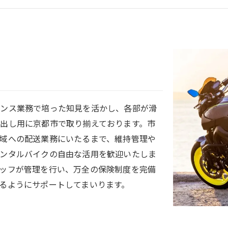
ナンス業務で培った知見を活かし、各部が滑
出し用に京都市で取り揃えております。市
域への配送業務にいたるまで、維持管理や
ンタルバイクの自由な活用を歓迎いたしま
ッフが管理を行い、万全の保険制度を完備
るようにサポートしてまいります。