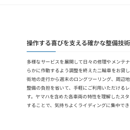
操作する喜びを支える確かな整備技術
多様なサービスを展開して日々の修理やメンテ
らかに作動するよう調整を終えた二輪車をお貸し
街地の走行から週末のロングツーリング、周辺地
整備の負担を省いて、手軽にご利用いただけるレ
す。ヤマハを含めた各車両の特性を理解したスタ
することで、気持ちよくライディングに集中でき