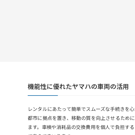
機能性に優れたヤマハの車両の活用
レンタルにあたって簡単でスムーズな手続きを心
都市に拠点を置き、移動の質を向上させるため
ます。車検や消耗品の交換費用を個人で負担する