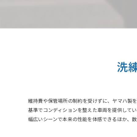
洗
維持費や保管場所の制約を受けずに、ヤマハ製を
基準でコンディションを整えた車両を提供してい
幅広いシーンで本来の性能を体感できるほか、数