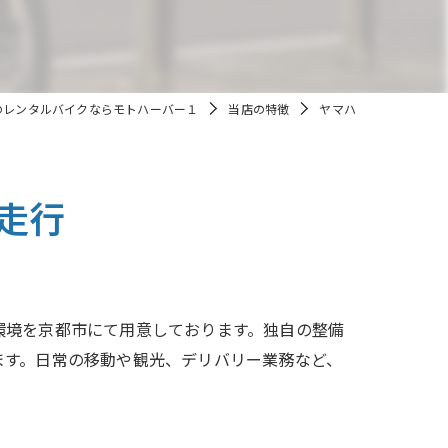
のレンタルバイクならモトハーバー１
当店の特徴
ヤマハ
走行
環境を京都市にて用意しております。独自の整備
ます。日常の移動や観光、デリバリー業務など、