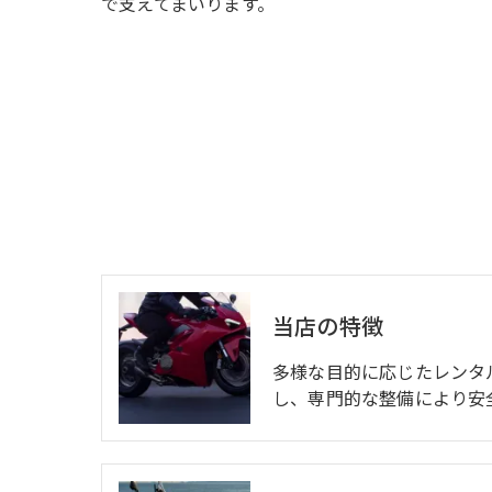
で支えてまいります。
当店の特徴
多様な目的に応じたレンタ
し、専門的な整備により安