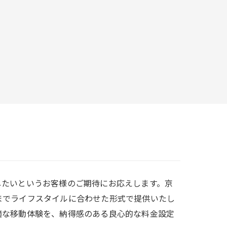
したいというお客様のご期待にお応えします。京
までライフスタイルに合わせた形式で提供いたし
適な移動体験を、納得感のある良心的な料金設定