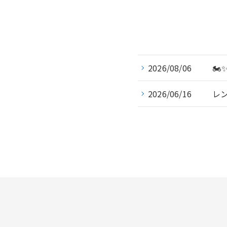
2026/08/06
🏍
2026/06/16
レ