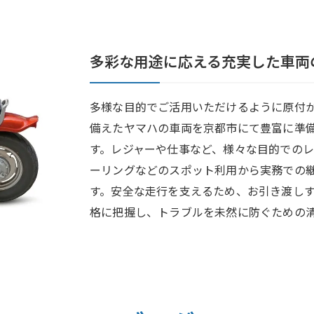
多彩な用途に応える充実した車両
多様な目的でご活用いただけるように原付
備えたヤマハの車両を京都市にて豊富に準
す。レジャーや仕事など、様々な目的での
ーリングなどのスポット利用から実務での
す。安全な走行を支えるため、お引き渡し
格に把握し、トラブルを未然に防ぐための