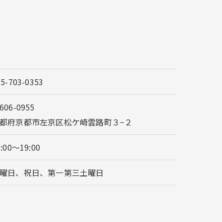
75-703-0353
606-0955
都府京都市左京区松ケ崎雲路町３−２
0:00～19:00
曜日、祝日、第一第三土曜日