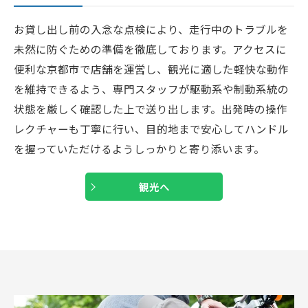
お貸し出し前の入念な点検により、走行中のトラブルを
未然に防ぐための準備を徹底しております。アクセスに
便利な京都市で店舗を運営し、観光に適した軽快な動作
を維持できるよう、専門スタッフが駆動系や制動系統の
状態を厳しく確認した上で送り出します。出発時の操作
レクチャーも丁寧に行い、目的地まで安心してハンドル
を握っていただけるようしっかりと寄り添います。
観光へ