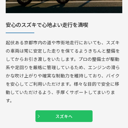
安心のスズキで心地よい走行を満喫
起伏ある京都市内の道や市街地走行においても、スズキ
の車両は常に安定した走りを保てるようきちんと整備を
してからお引き渡しをいたします。プロの整備士が駆動
系や足回りを厳格に管理しているため、エンジンの滑ら
かな吹け上がりや確実な制動力を維持しており、バイク
を安心してご利用いただけます。様々な目的で安全に移
動していただけるよう、手厚くサポートしてまいりま
す。
スズキへ