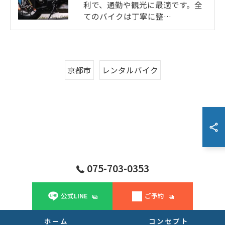
利で、通勤や観光に最適です。全
てのバイクは丁寧に整…
京都市
レンタルバイク
075-703-0353
公式LINE
ご予約
ホーム
コンセプト