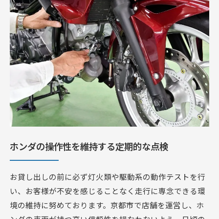
ホンダの操作性を維持する定期的な点検
お貸し出しの前に必ず灯火類や駆動系の動作テストを行
い、お客様が不安を感じることなく走行に専念できる環
境の維持に努めております。京都市で店舗を運営し、ホ
ンダの車両が持つ高い信頼性を損なわないよう、日頃の