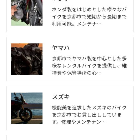
ホンダ製をはじめとした様々なバ
イクを京都市で短期から長期まで
利用可能。メンテナ…
ヤマハ
京都市でヤマハ製を中心とした多
様なレンタルバイクを提供し、維
持費や保管場所の心…
スズキ
機能美を追求したスズキのバイク
を京都市でお貸し出ししていま
す。修理やメンテナン…