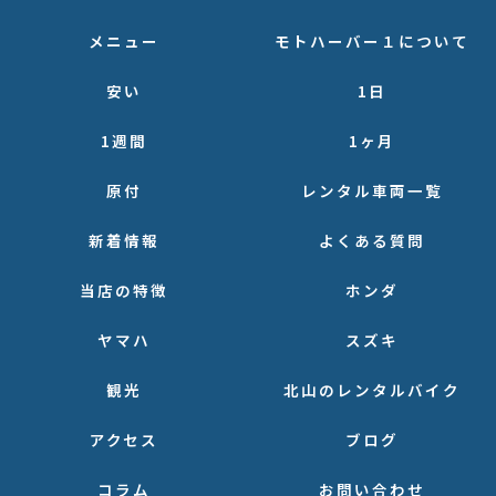
メニュー
モトハーバー１について
安い
1日
1週間
1ヶ月
原付
レンタル車両一覧
新着情報
よくある質問
当店の特徴
ホンダ
ヤマハ
スズキ
観光
北山のレンタルバイク
アクセス
ブログ
コラム
お問い合わせ