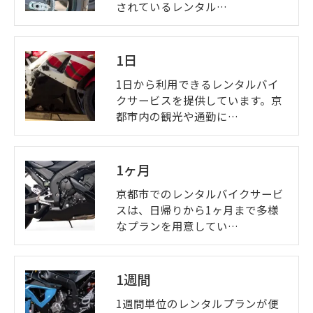
されているレンタル…
1日
1日から利用できるレンタルバイ
クサービスを提供しています。京
都市内の観光や通勤に…
1ヶ月
京都市でのレンタルバイクサービ
スは、日帰りから1ヶ月まで多様
なプランを用意してい…
1週間
1週間単位のレンタルプランが便