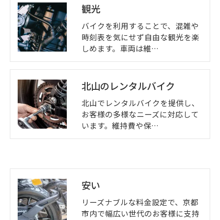
観光
バイクを利用することで、混雑や
時刻表を気にせず自由な観光を楽
しめます。車両は維…
北山のレンタルバイク
北山でレンタルバイクを提供し、
お客様の多様なニーズに対応して
います。維持費や保…
安い
リーズナブルな料金設定で、京都
市内で幅広い世代のお客様に支持