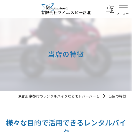
当店の特徴
京都府京都市のレンタルバイクならモトハーバー１
当店の特徴
様々な目的で活用できるレンタルバイ