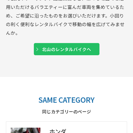
用いただけるバラエティーに富んだ車両を集めているた
め、ご希望に沿ったものをお選びいただけます。小回り
の利く便利なレンタルバイクで移動の幅を広げてみませ
んか。
北山のレンタルバイクへ
SAME CATEGORY
同じカテゴリーのページ
ホンダ