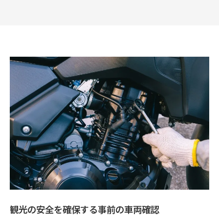
観光の安全を確保する事前の車両確認