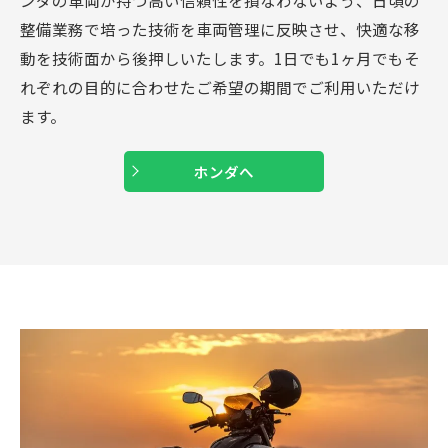
整備業務で培った技術を車両管理に反映させ、快適な移
動を技術面から後押しいたします。1日でも1ヶ月でもそ
れぞれの目的に合わせたご希望の期間でご利用いただけ
ます。
ホンダへ