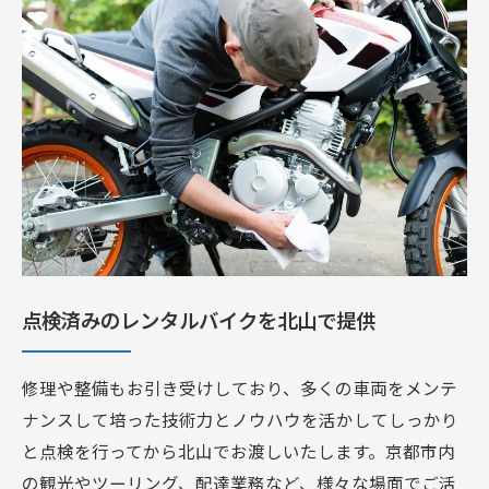
点検済みのレンタルバイクを北山で提供
修理や整備もお引き受けしており、多くの車両をメンテ
ナンスして培った技術力とノウハウを活かしてしっかり
と点検を行ってから北山でお渡しいたします。京都市内
の観光やツーリング、配達業務など、様々な場面でご活