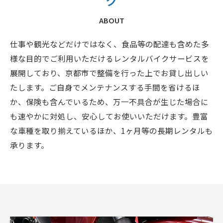
ク
ABOUT
仕事や観光などだけではなく、食品等の配達も含めた多
様な目的でご利用いただけるレンタルバイクサービスを
展開しており、京都市で整備を行った上でお貸し出しい
たします。ご自身でメンテナンスする手間を省けるほ
か、保険も含んでいるため、万一不具合が生じた場合に
も速やかに対処し、安心してお使いいただけます。豊富
な車種を取り揃えているほか、1ヶ月等の長期レンタルも
承ります。