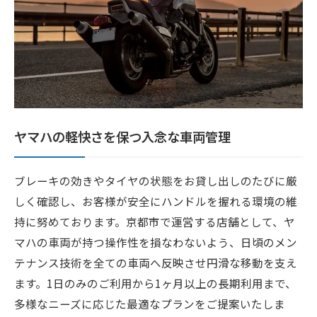
ヤマハの軽快さを保つ入念な車両管理
ブレーキの効きやタイヤの状態をお貸し出しのたびに厳
しく確認し、お客様が安全にハンドルを握れる環境の維
持に努めております。京都市で運営する店舗として、ヤ
マハの車両が持つ操作性を損なわないよう、日頃のメン
テナンス技術を全ての車両へ反映させ円滑な移動を支え
ます。1日のみのご利用から1ヶ月以上の長期利用まで、
多様なニーズに応じた最適なプランをご提案いたしま