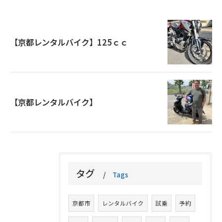
【京都レンタルバイク】125ｃｃ
【京都レンタルバイク】
タグ
Tags
京都市
レンタルバイク
試乗
予約