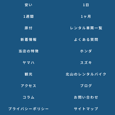
安い
1日
1週間
1ヶ月
原付
レンタル車両一覧
新着情報
よくある質問
当店の特徴
ホンダ
ヤマハ
スズキ
観光
北山のレンタルバイク
アクセス
ブログ
コラム
お問い合わせ
プライバシーポリシー
サイトマップ