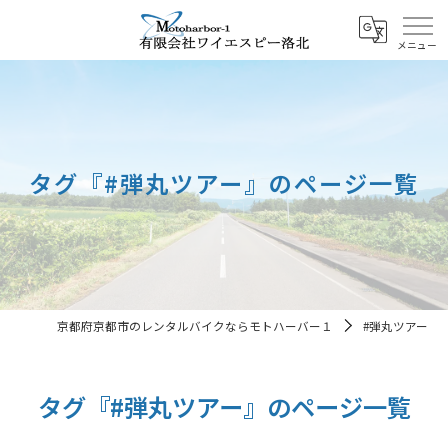
タグ『#弾丸ツアー』のページ一覧
京都府京都市のレンタルバイクならモトハーバー１
#弾丸ツアー
タグ『#弾丸ツアー』のページ一覧