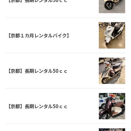
【京都】長期レンタル50ｃｃ
【京都１カ月レンタルバイク】
【京都】長期レンタル50ｃｃ
【京都】長期レンタル50ｃｃ