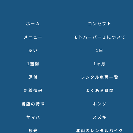
ホーム
コンセプト
メニュー
モトハーバー１について
安い
1日
1週間
1ヶ月
原付
レンタル車両一覧
新着情報
よくある質問
当店の特徴
ホンダ
ヤマハ
スズキ
観光
北山のレンタルバイク