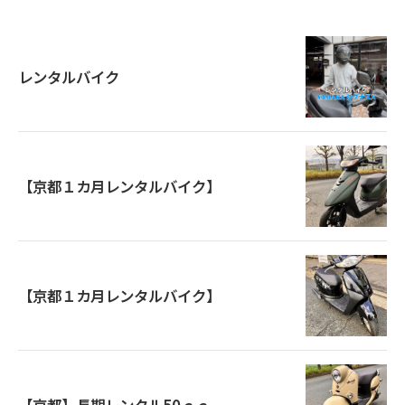
レンタルバイク
【京都１カ月レンタルバイク】
【京都１カ月レンタルバイク】