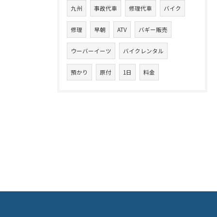
九州
事故代車
修理代車
バイク
修理
早朝
ATV
バギー販売
ウーバーイーツ
バイクレンタル
預かり
原付
1日
料金