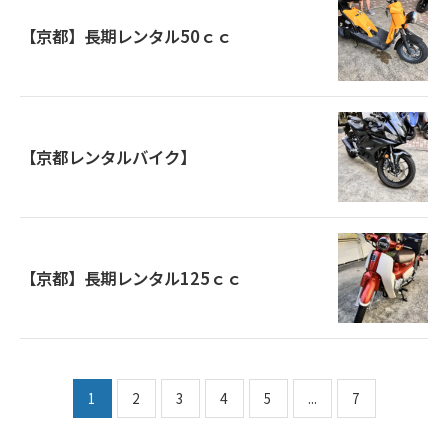
【京都】長期レンタル50ｃｃ
【京都レンタルバイク】
【京都】長期レンタル125ｃｃ
1
2
3
4
5
...
7