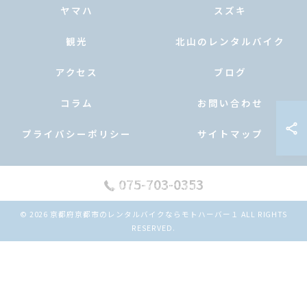
ヤマハ
スズキ
観光
北山のレンタルバイク
アクセス
ブログ
コラム
お問い合わせ
プライバシーポリシー
サイトマップ
075-703-0353
© 2026 京都府京都市のレンタルバイクならモトハーバー１ ALL RIGHTS
公式LINE
ご予約
RESERVED.