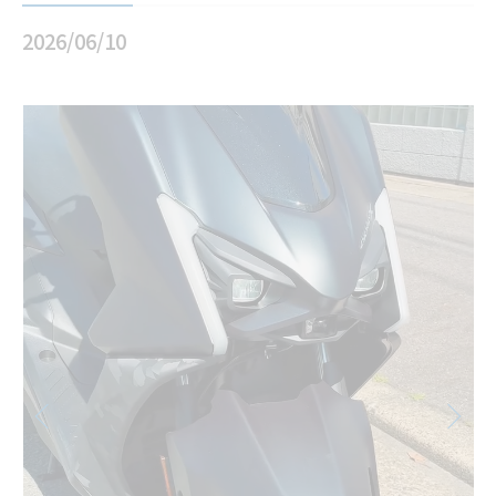
2026/06/10