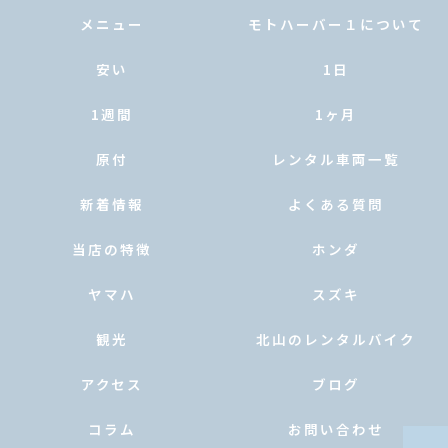
メニュー
モトハーバー１について
安い
1日
1週間
1ヶ月
原付
レンタル車両一覧
新着情報
よくある質問
当店の特徴
ホンダ
ヤマハ
スズキ
観光
北山のレンタルバイク
アクセス
ブログ
コラム
お問い合わせ