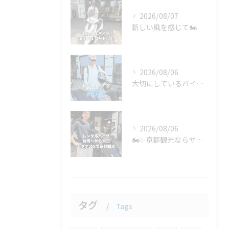
2026/08/07
新しい風を感じて🏍️
2026/08/06
大切にしているバイクが修理中でも、心配は無用です🏍️
2026/08/06
🏍️✨京都観光ならヤマハ シグナスXをレンタルしてみませんか...
タグ
Tags