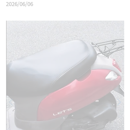
2026/06/06