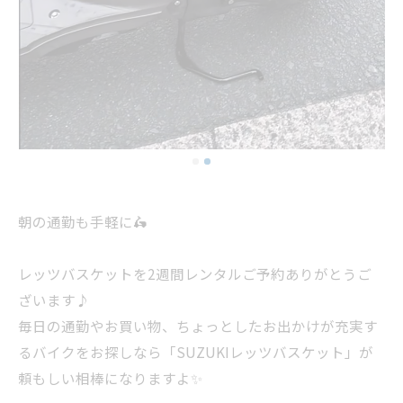
朝の通勤も手軽に🛵
レッツバスケットを2週間レンタルご予約ありがとうご
ざいます♪
毎日の通勤やお買い物、ちょっとしたお出かけが充実す
るバイクをお探しなら「SUZUKIレッツバスケット」が
頼もしい相棒になりますよ✨