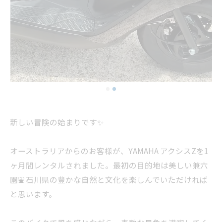
新しい冒険の始まりです✨
オーストラリアからのお客様が、YAMAHA アクシスZを1
ヶ月間レンタルされました。最初の目的地は美しい兼六
園⛲️ 石川県の豊かな自然と文化を楽しんでいただければ
と思います。