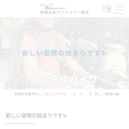
新しい冒険の始まりです✨
京都府京都市のレンタルバイクならモトハーバー１
ブログ
新しい冒険の始まりです✨
新しい冒険の始まりです✨