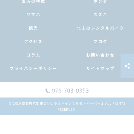
当店の特徴
ホンダ
ヤマハ
スズキ
観光
北山のレンタルバイク
アクセス
ブログ
コラム
お問い合わせ
プライバシーポリシー
サイトマップ
075-703-0353
© 2026 京都府京都市のレンタルバイクならモトハーバー１ ALL RIGHTS
公式LINE
ご予約
RESERVED.