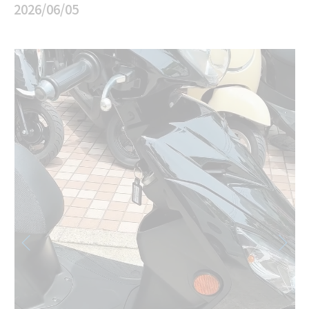
2026/06/05