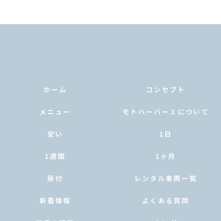
ホーム
コンセプト
メニュー
モトハーバー１について
安い
1日
1週間
1ヶ月
原付
レンタル車両一覧
新着情報
よくある質問