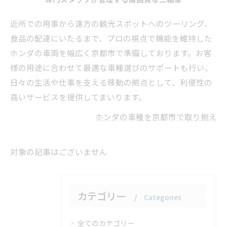
近所での用事から遠方の観光スポットへのツーリング、
食品の配達にいたるまで、プロの視点で機能を維持した
ホンダの車両を幅広く京都市で準備しております。お客
様の用途に合わせて最適な車種選びのサポートも行い、
日々の生活や仕事を支える移動の拠点として、利便性の
高いサービスを提供してまいります。
ホンダの車種を京都市で取り揃え
対象の記事はございません
カテゴリー
Categories
全てのカテゴリー