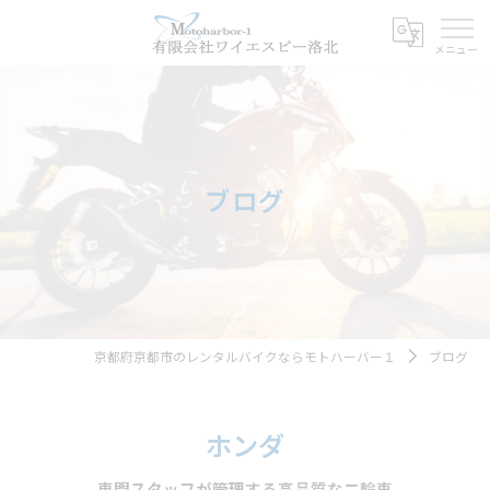
ブログ
京都府京都市のレンタルバイクならモトハーバー１
ブログ
ホンダ
専門スタッフが管理する高品質な二輪車