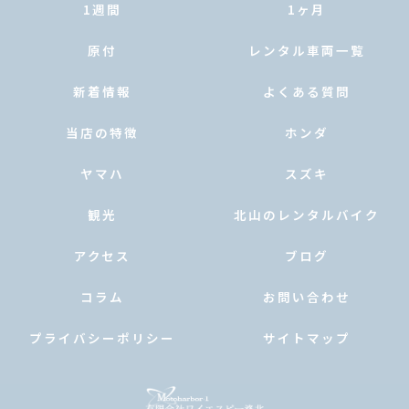
1週間
1ヶ月
原付
レンタル車両一覧
新着情報
よくある質問
当店の特徴
ホンダ
ヤマハ
スズキ
観光
北山のレンタルバイク
アクセス
ブログ
コラム
お問い合わせ
プライバシーポリシー
サイトマップ