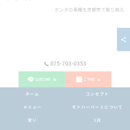
ホンダの車種を京都市で取り揃え
075-703-0353
公式LINE
ご予約
ホーム
コンセプト
メニュー
モトハーバー１について
安い
1日