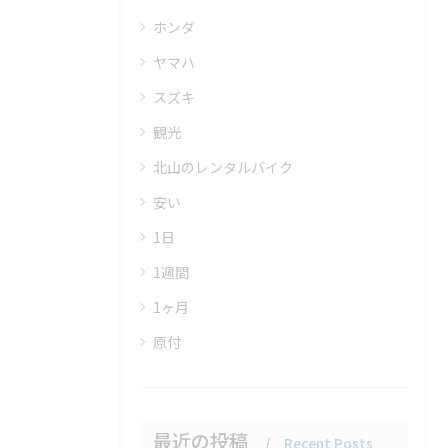
ホンダ
ヤマハ
スズキ
観光
北山のレンタルバイク
安い
1日
1週間
1ヶ月
原付
最近の投稿
Recent Posts