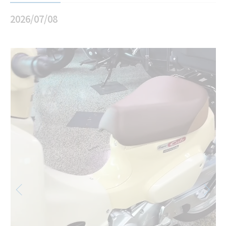
2026/07/08