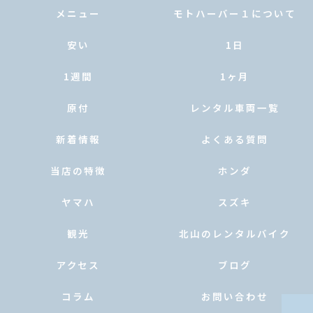
メニュー
モトハーバー１について
安い
1日
1週間
1ヶ月
原付
レンタル車両一覧
新着情報
よくある質問
当店の特徴
ホンダ
ヤマハ
スズキ
観光
北山のレンタルバイク
アクセス
ブログ
コラム
お問い合わせ