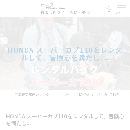
HONDA スーパーカブ110をレンタ
ルして、冒険心を満たし...
京都府京都市のレンタルバイクならモトハーバー１
ブログ
HONDA スーパーカブ110をレンタルして、冒険心を満たし...
HONDA スーパーカブ110をレンタルして、冒険心
を満たし...