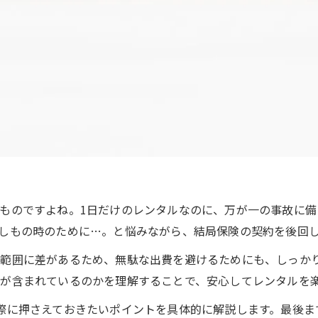
ものですよね。1日だけのレンタルなのに、万が一の事故に備
しもの時のために…。と悩みながら、結局保険の契約を後回
範囲に差があるため、無駄な出費を避けるためにも、しっかり
が含まれているのかを理解することで、安心してレンタルを
際に押さえておきたいポイントを具体的に解説します。最後ま