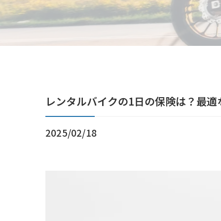
レンタルバイクの1日の保険は？最適
2025/02/18