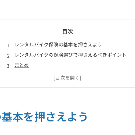
目次
レンタルバイク保険の基本を押さえよう
レンタルバイクの保険選びで押さえるべきポイント
まとめ
よくある質問
お問い合わせはこちら
店舗概要
の基本を押さえよう