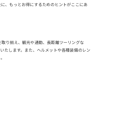
全に、もっとお得にするためのヒントがここにあ
クを取り揃え、観光や通勤、長距離ツーリングな
トいたします。また、ヘルメットや各種装備のレン
い。