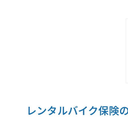
レンタルバイク保険