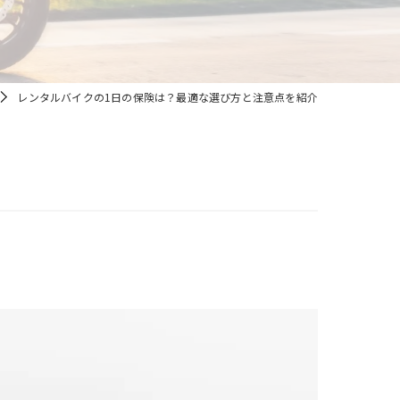
レンタルバイクの1日の保険は？最適な選び方と注意点を紹介