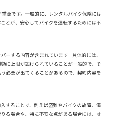
が重要です。一般的に、レンタルバイク保険には
ぶことが、安心してバイクを運転するためには不
カバーする内容が含まれています。具体的には、
償額に上限が設けられていることが一般的で、そ
払う必要が出てくることがあるので、契約内容を
加入することで、例えば盗難やバイクの故障、傷
借りる場合や、特に不安な点がある場合には、オ