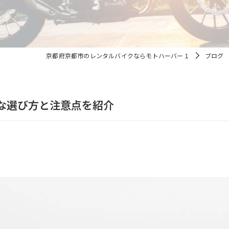
原付
北山のレンタルバイク
京都府京都市のレンタルバイクならモトハーバー１
ブログ
な選び方と注意点を紹介