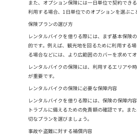
また、オプション保険には一日単位で契約できる
利用する場合、1日単位でのオプションを選ぶこ
保険プランの選び方
レンタルバイクを借りる際には、まず基本保険の
的です。例えば、観光地を回るために利用する場
る場合などには、より広範囲のカバーを求めてオ
レンタルバイクの保険には、利用するエリアや
が重要です。
レンタルバイクの保険に必要な保障内容
レンタルバイクを借りる際には、保険の保障内容
トラブルに備えるための免責額の確認です。また
切なプランを選びましょう。
事故や盗難に対する補償内容