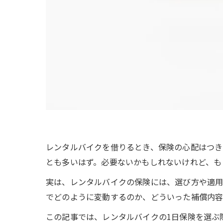
レンタルバイクを借りるとき、保険の心配はつき
とも多いはず。必要ないかもしれないけれど、も
実は、レンタルバイクの保険には、選び方や適用
でどのように変動するのか、どういった補償内容
この記事では、レンタルバイクの1日保険を選ぶ