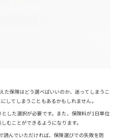
えた保険はどう選べばいいのか、迷ってしまうこ
しにしてしまうこともあるかもしれません。
とした選択が必要です。また、保険料が1日単位
楽しむことができるようになります。
で読んでいただければ、保険選びでの失敗を防