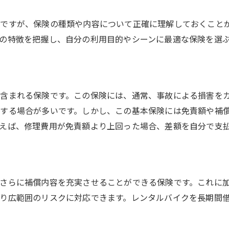
ですが、保険の種類や内容について正確に理解しておくこと
の特徴を把握し、自分の利用目的やシーンに最適な保険を選
含まれる保険です。この保険には、通常、事故による損害を
する場合が多いです。しかし、この基本保険には免責額や補
えば、修理費用が免責額より上回った場合、差額を自分で支
さらに補償内容を充実させることができる保険です。これに
り広範囲のリスクに対応できます。レンタルバイクを長期間