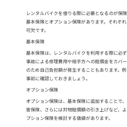
レンタルバイクを借りる際に必要となるのが保険
基本保険とオプション保険があります。それぞれ
可欠です。
基本保険
基本保険は、レンタルバイクを利用する際に必ず
事故による修理費用や相手方への賠償金をカバー
のため自己負担額が発生することもあります。例
事前に確認しておきましょう。
オプション保険
オプション保険は、基本保険に追加することで、
害保険、さらには対物賠償額の引き上げなど、よ
プション保険を検討する価値があります。