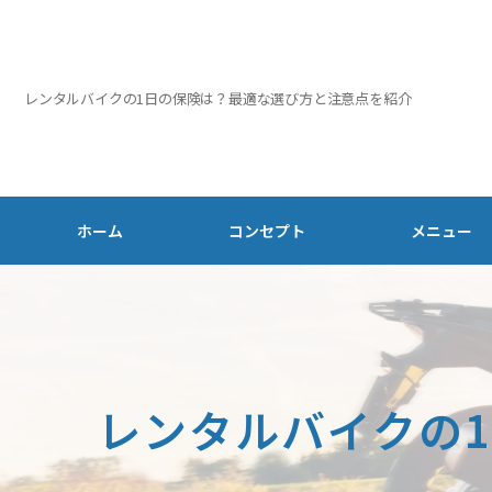
レンタルバイクの1日の保険は？最適な選び方と注意点を紹介
ホーム
コンセプト
メニュー
レンタルバイクの