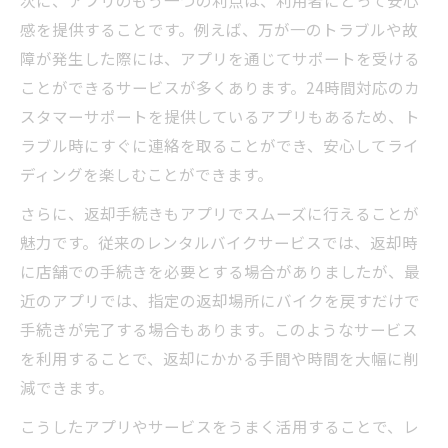
次に、アプリのもう一つの利点は、利用者にとって安心
感を提供することです。例えば、万が一のトラブルや故
障が発生した際には、アプリを通じてサポートを受ける
ことができるサービスが多くあります。24時間対応のカ
スタマーサポートを提供しているアプリもあるため、ト
ラブル時にすぐに連絡を取ることができ、安心してライ
ディングを楽しむことができます。
さらに、返却手続きもアプリでスムーズに行えることが
魅力です。従来のレンタルバイクサービスでは、返却時
に店舗での手続きを必要とする場合がありましたが、最
近のアプリでは、指定の返却場所にバイクを戻すだけで
手続きが完了する場合もあります。このようなサービス
を利用することで、返却にかかる手間や時間を大幅に削
減できます。
こうしたアプリやサービスをうまく活用することで、レ