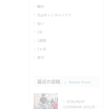
観光
北山のレンタルバイク
安い
1日
1週間
1ヶ月
原付
最近の投稿
Recent Posts
2026/08/07
🚴‍♂️✨YAMAHA JOG125 の1ヶ月レンタルをご利...