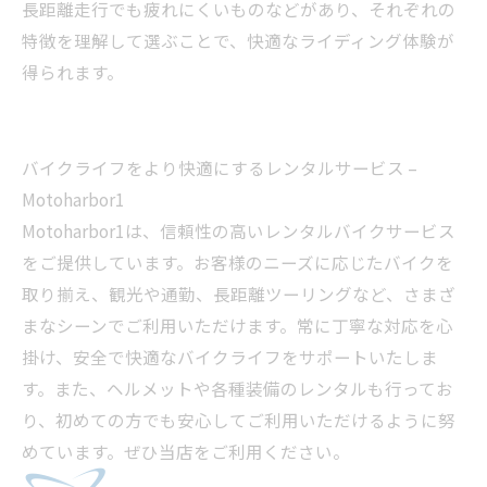
長距離走行でも疲れにくいものなどがあり、それぞれの
特徴を理解して選ぶことで、快適なライディング体験が
得られます。
バイクライフをより快適にするレンタルサービス –
Motoharbor1
Motoharbor1は、信頼性の高いレンタルバイクサービス
をご提供しています。お客様のニーズに応じたバイクを
取り揃え、観光や通勤、長距離ツーリングなど、さまざ
まなシーンでご利用いただけます。常に丁寧な対応を心
掛け、安全で快適なバイクライフをサポートいたしま
す。また、ヘルメットや各種装備のレンタルも行ってお
り、初めての方でも安心してご利用いただけるように努
めています。ぜひ当店をご利用ください。