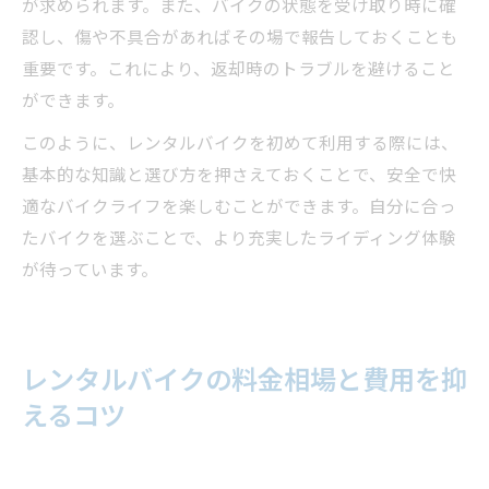
が求められます。また、バイクの状態を受け取り時に確
認し、傷や不具合があればその場で報告しておくことも
重要です。これにより、返却時のトラブルを避けること
ができます。
このように、レンタルバイクを初めて利用する際には、
基本的な知識と選び方を押さえておくことで、安全で快
適なバイクライフを楽しむことができます。自分に合っ
たバイクを選ぶことで、より充実したライディング体験
が待っています。
レンタルバイクの料金相場と費用を抑
えるコツ