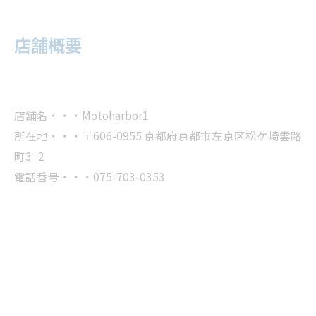
店舗概要
店舗名・・・Motoharbor1
所在地・・・〒606-0955 京都府京都市左京区松ケ崎雲路
町3−2
電話番号・・・075-703-0353