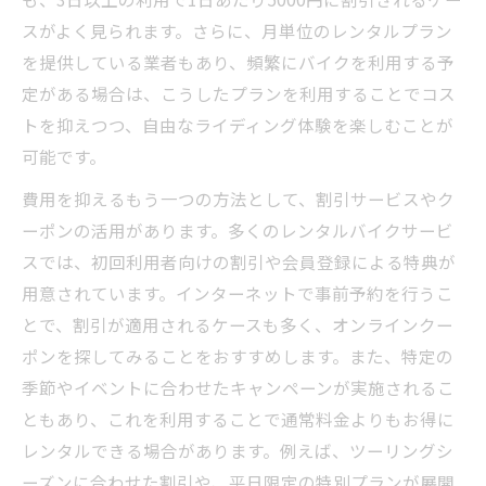
スがよく見られます。さらに、月単位のレンタルプラン
を提供している業者もあり、頻繁にバイクを利用する予
定がある場合は、こうしたプランを利用することでコス
トを抑えつつ、自由なライディング体験を楽しむことが
可能です。
費用を抑えるもう一つの方法として、割引サービスやク
ーポンの活用があります。多くのレンタルバイクサービ
スでは、初回利用者向けの割引や会員登録による特典が
用意されています。インターネットで事前予約を行うこ
とで、割引が適用されるケースも多く、オンラインクー
ポンを探してみることをおすすめします。また、特定の
季節やイベントに合わせたキャンペーンが実施されるこ
ともあり、これを利用することで通常料金よりもお得に
レンタルできる場合があります。例えば、ツーリングシ
ーズンに合わせた割引や、平日限定の特別プランが展開