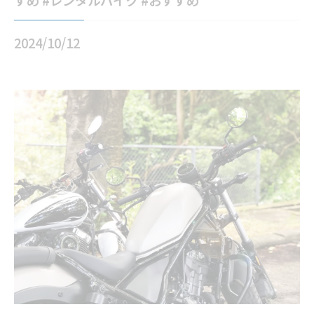
すめ #レンタルバイク #おすすめ
2024/10/12