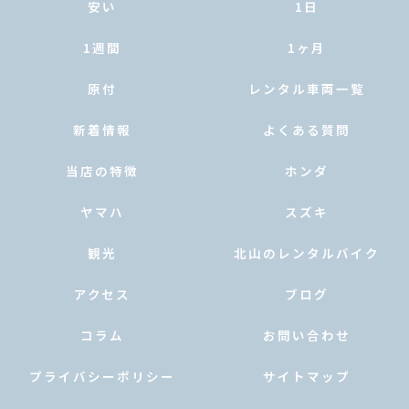
安い
1日
1週間
1ヶ月
原付
レンタル車両一覧
新着情報
よくある質問
当店の特徴
ホンダ
ヤマハ
スズキ
観光
北山のレンタルバイク
アクセス
ブログ
コラム
お問い合わせ
プライバシーポリシー
サイトマップ