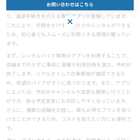
お問い合わせはこちら
スマートフォンの普及に伴い、簡単にバイクを予約した
り、返却手続きを行える専用アプリが登場しています。
これにより、手間をかけずにバイクのレンタルができる
ため、初心者でもスムーズに利用できる環境が整ってい
ます。
まず、レンタルバイク専用のアプリを利用することで、
店舗まで行かずに事前に車種や利用日時を選び、予約が
完了します。リアルタイムで在庫情報が確認できるた
め、希望のバイクがすぐに見つかります。また、アプリ
によっては、予約のキャンセルや変更も簡単に行うこと
ができ、急な予定変更にも対応しやすくなっています。
さらに、複数の店舗を比較し、最もお得なプランを見つ
けることができるため、コストを抑えたい方にも便利で
す。