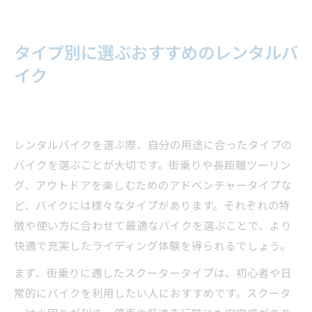
タイプ別に選ぶおすすめのレンタルバ
イク
レンタルバイクを選ぶ際、自分の用途に合ったタイプの
バイクを選ぶことが大切です。街乗りや長距離ツーリン
グ、アウトドアを楽しむためのアドベンチャータイプな
ど、バイクには様々なタイプがあります。それぞれの特
徴や使い方に合わせて最適なバイクを選ぶことで、より
快適で充実したライディング体験を得られるでしょう。
まず、街乗りに適したスクータータイプは、初心者や日
常的にバイクを利用したい人におすすめです。スクータ