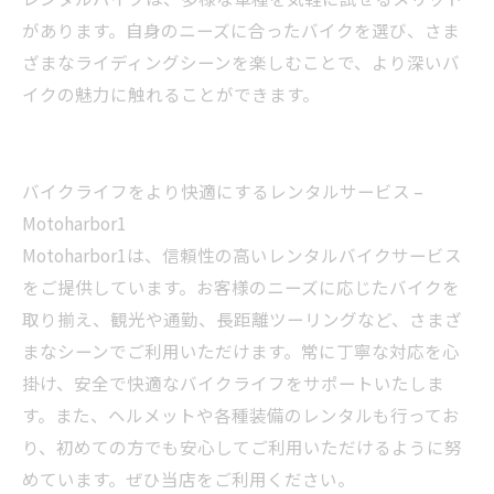
があります。自身のニーズに合ったバイクを選び、さま
ざまなライディングシーンを楽しむことで、より深いバ
イクの魅力に触れることができます。
バイクライフをより快適にするレンタルサービス –
Motoharbor1
Motoharbor1は、信頼性の高いレンタルバイクサービス
をご提供しています。お客様のニーズに応じたバイクを
取り揃え、観光や通勤、長距離ツーリングなど、さまざ
まなシーンでご利用いただけます。常に丁寧な対応を心
掛け、安全で快適なバイクライフをサポートいたしま
す。また、ヘルメットや各種装備のレンタルも行ってお
り、初めての方でも安心してご利用いただけるように努
めています。ぜひ当店をご利用ください。