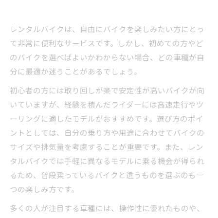
レンタルバイクは、自由にバイクを楽しみたい方にとっ
て非常に便利なサービスです。しかし、初めての方やど
のバイクを選べばよいかわからない場合、どの車種が自
分に最適か迷うことがあるでしょう。
初心者の方には取り回しが楽で安定性が高いバイクが向
いていますが、経験を積んだライダーには高速走行やツ
ーリングに適したモデルがおすすめです。選び方のポイ
ントとしては、自分の乗り方や用途に合わせてバイクの
サイズや排気量を考慮することが重要です。また、レン
タルバイクでは手軽に異なるモデルに乗る機会が得られ
るため、普段乗っているバイクと違うものを選ぶのも一
つの楽しみ方です。
多くの人が注目する車種には、操作性に優れたものや、