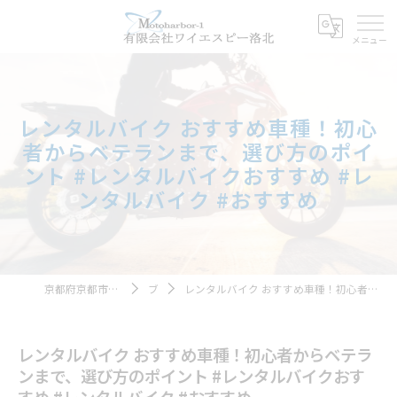
レンタルバイク おすすめ車種！初心
者からベテランまで、選び方のポイ
ント #レンタルバイクおすすめ #レ
ンタルバイク #おすすめ
京都府京都市のレンタルバイクならモトハーバー１
ブログ
レンタルバイク おすすめ車種！初心者からベテランまで、選び方のポイント #レンタルバイクおすすめ #レンタルバイク #おすすめ
レンタルバイク おすすめ車種！初心者からベテラ
ンまで、選び方のポイント #レンタルバイクおす