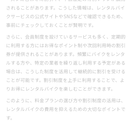
されることがあります。こうした情報は、レンタルバイ
クサービスの公式サイトやSNSなどで確認できるため、
事前にチェックしておくことが賢明です。
さらに、会員制度を設けているサービスも多く、定期的
に利用する方にはお得なポイント制や次回利用時の割引
券が提供されることがあります。頻繁にバイクをレンタ
ルする方や、特定の業者を繰り返し利用する予定がある
場合は、こうした制度を活用して継続的に割引を受ける
ことが可能です。割引制度を上手に利用することで、よ
りお得にレンタルバイクを楽しむことができます。
このように、料金プランの選び方や割引制度の活用は、
レンタルバイクの費用を抑えるための大切なポイントで
す。