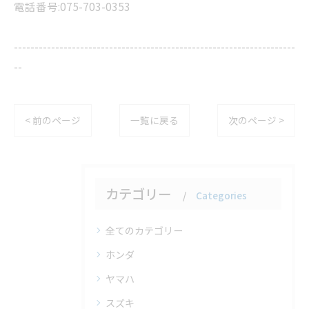
電話番号:075-703-0353
--------------------------------------------------------------------
--
< 前のページ
一覧に戻る
次のページ >
カテゴリー
Categories
全てのカテゴリー
ホンダ
ヤマハ
スズキ