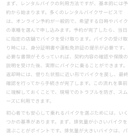
まず、レンタルバイクの利用方法ですが、基本的には予
約から始まります。多くのレンタルバイクサービスで
は、オンライン予約が一般的で、希望する日時やバイク
の車種を選んで申し込みます。予約が完了したら、当日
に指定の店舗でバイクを受け取ります。バイクの受け取
り時には、身分証明書や運転免許証の提示が必要です。
必要な書類がそろっていれば、契約内容の確認や保険の
説明を受けた後、実際にバイクに乗ることができます。
返却時には、借りた状態に近い形でバイクを戻し、最終
確認を行ってから手続きが完了します。この流れを事前
に理解しておくことで、現場でのトラブルを防ぎ、スム
ーズに利用できます。
初心者でも安心して乗れるバイクを選ぶためには、いく
つかの基準があります。まず、排気量が小さいバイクを
選ぶことがポイントです。排気量が大きいバイクは、パ