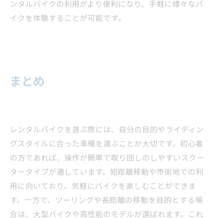
ンタルバイクの利用がより便利になり、手軽に様々なバ
イクを体験することが可能です。
まとめ
レンタルバイクを選ぶ際には、自分の目的やライディン
グスタイルに合った車種を選ぶことが大切です。初心者
の方であれば、操作が簡単で取り回しのしやすいスクー
タータイプが適しています。短距離移動や市街地での利
用に向いており、気軽にバイクを楽しむことができま
す。一方で、ツーリングや長距離の移動を目的とする場
合は、大型バイクや高性能のモデルが選ばれます。これ