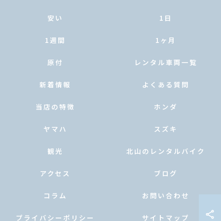
安い
1日
1週間
1ヶ月
原付
レンタル車両一覧
新着情報
よくある質問
当店の特徴
ホンダ
ヤマハ
スズキ
観光
北山のレンタルバイク
アクセス
ブログ
コラム
お問い合わせ
プライバシーポリシー
サイトマップ