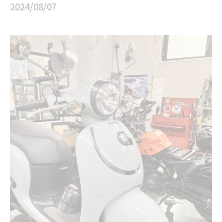
2024/08/07