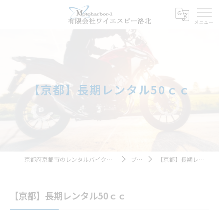
【京都】長期レンタル50ｃｃ
京都府京都市のレンタルバイクならモトハーバー１
ブログ
【京都】長期レンタル50ｃｃ
【京都】長期レンタル50ｃｃ