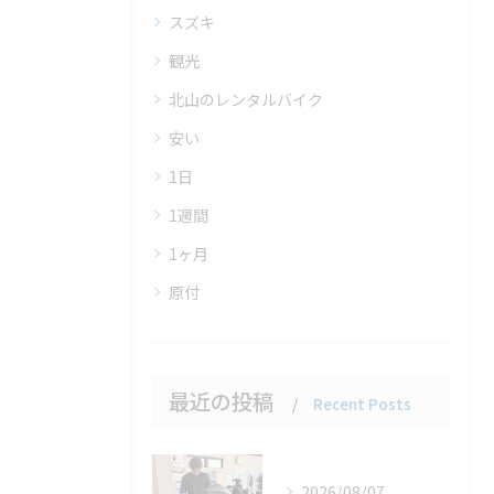
スズキ
観光
北山のレンタルバイク
安い
1日
1週間
1ヶ月
原付
最近の投稿
Recent Posts
2026/08/07