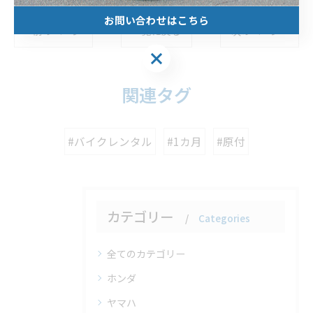
お問い合わせはこちら
< 前のページ
一覧に戻る
次のページ >
関連タグ
#バイクレンタル
#1カ月
#原付
カテゴリー
Categories
全てのカテゴリー
ホンダ
ヤマハ