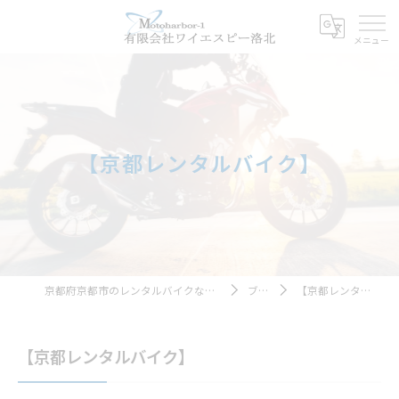
【京都レンタルバイク】
京都府京都市のレンタルバイクならモトハーバー１
ブログ
【京都レンタルバイク】
【京都レンタルバイク】