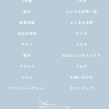
1週間
1ヶ月
原付
レンタル車両一覧
新着情報
よくある質問
当店の特徴
ホンダ
ヤマハ
スズキ
観光
北山のレンタルバイク
アクセス
ブログ
コラム
お問い合わせ
プライバシーポリシー
サイトマップ