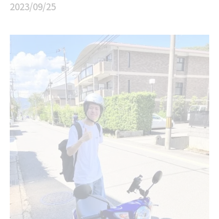
2023/09/25