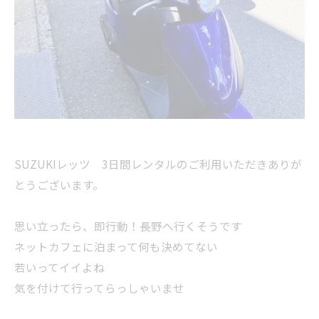
SUZUKIレッツ 3日間レンタルのご利用いただきありが
とうございます。
思い立ったら、即行動！長野へ行くそうです
ネットカフェに泊まって何も決めてない
若いってイイよね
気を付けて行ってらっしゃいませ