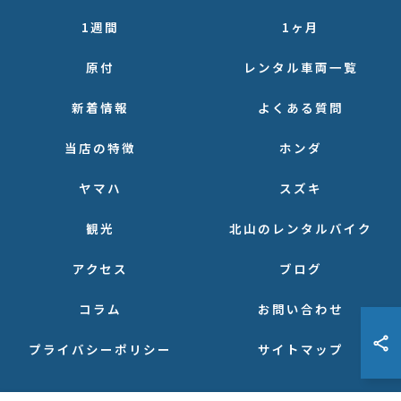
1週間
1ヶ月
原付
レンタル車両一覧
新着情報
よくある質問
当店の特徴
ホンダ
ヤマハ
スズキ
観光
北山のレンタルバイク
アクセス
ブログ
コラム
お問い合わせ
プライバシーポリシー
サイトマップ