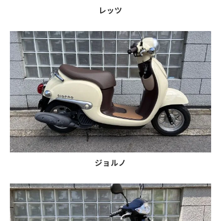
レッツ
ジョルノ