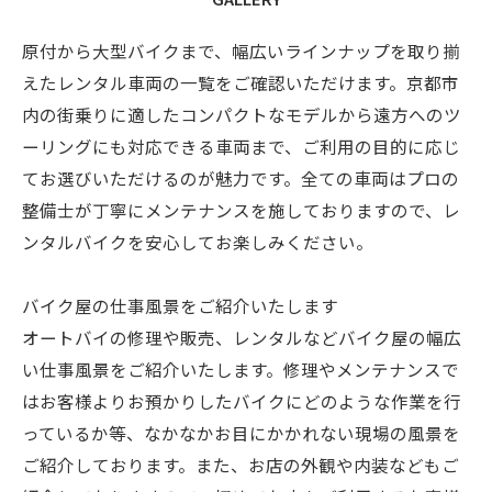
原付から大型バイクまで、幅広いラインナップを取り揃
えたレンタル車両の一覧をご確認いただけます。京都市
内の街乗りに適したコンパクトなモデルから遠方へのツ
ーリングにも対応できる車両まで、ご利用の目的に応じ
てお選びいただけるのが魅力です。全ての車両はプロの
整備士が丁寧にメンテナンスを施しておりますので、レ
ンタルバイクを安心してお楽しみください。
バイク屋の仕事風景をご紹介いたします
オートバイの修理や販売、レンタルなどバイク屋の幅広
い仕事風景をご紹介いたします。修理やメンテナンスで
はお客様よりお預かりしたバイクにどのような作業を行
っているか等、なかなかお目にかかれない現場の風景を
ご紹介しております。また、お店の外観や内装などもご