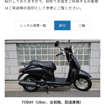
紹介しておりますので、初めてお店をご利用するお客様
はご来店時の目印として参考にご覧ください。
レンタル車両一覧
原付
二輪
TODAY（Uber、出前館、配達業務）