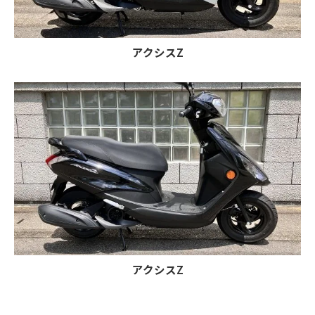
アクシスZ
アクシスZ