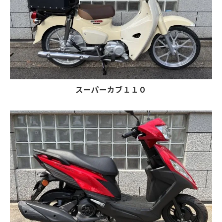
スーパーカブ１１０