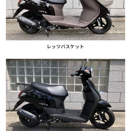
レッツバスケット