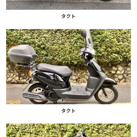
タクト
タクト