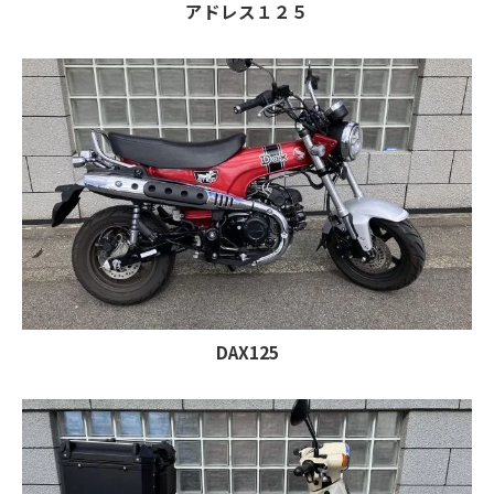
アドレス１２５
DAX125