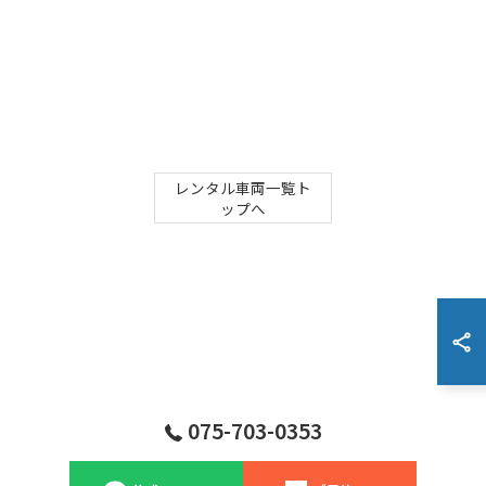
レンタル車両一覧ト
ップへ
075-703-0353