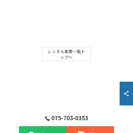
レンタル車両一覧ト
ップへ
075-703-0353