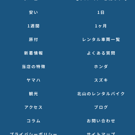
安い
1日
1週間
1ヶ月
原付
レンタル車両一覧
新着情報
よくある質問
当店の特徴
ホンダ
ヤマハ
スズキ
観光
北山のレンタルバイク
アクセス
ブログ
コラム
お問い合わせ
プライバシーポリシー
サイトマップ