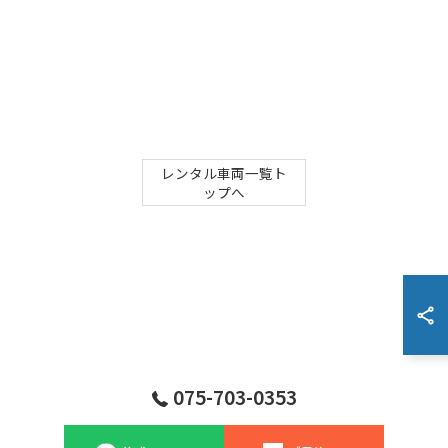
レンタル車両一覧ト
ップへ
075-703-0353