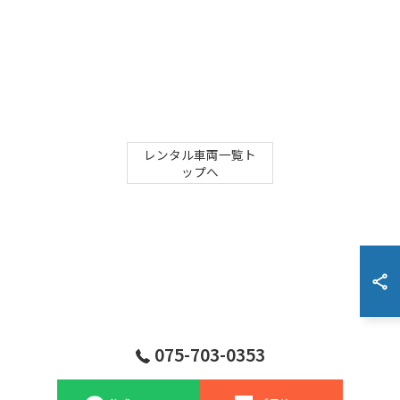
レンタル車両一覧ト
ップへ
075-703-0353